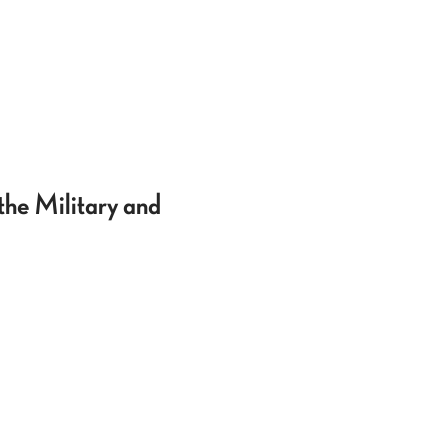
he Military and