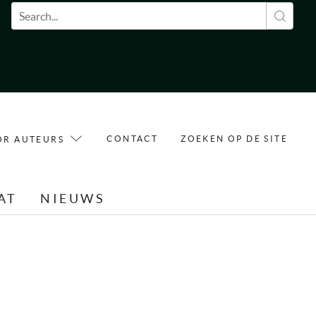
Zoekveld
CONTACT
ZOEKEN OP DE SITE
OR AUTEURS
AT
NIEUWS