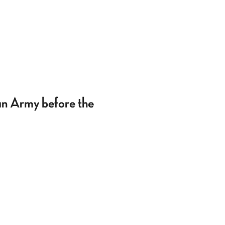
an Army before the