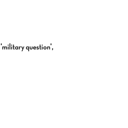
military question',