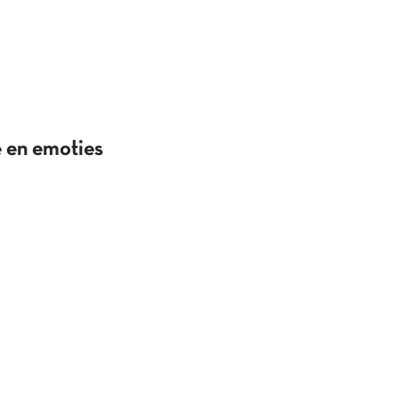
e en emoties