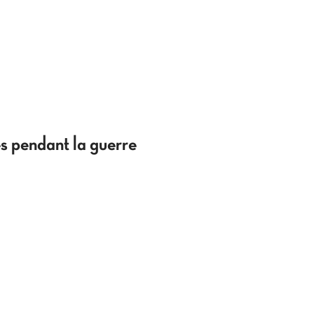
es pendant la guerre