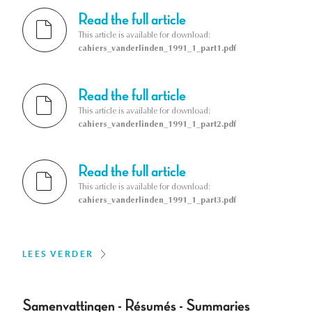
Read the full article
This article is available for download:
cahiers_vanderlinden_1991_1_part1.pdf
Read the full article
This article is available for download:
cahiers_vanderlinden_1991_1_part2.pdf
Read the full article
This article is available for download:
cahiers_vanderlinden_1991_1_part3.pdf
LEES VERDER
Samenvattingen - Résumés - Summaries