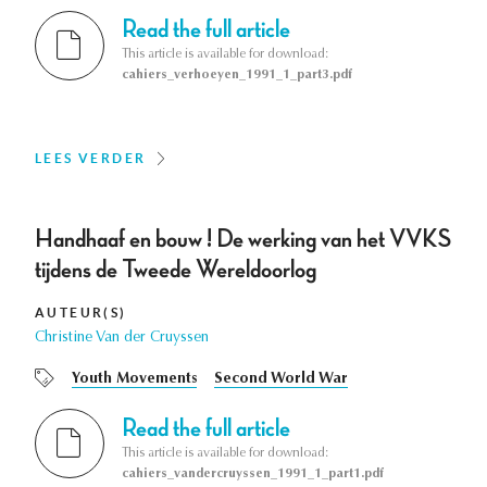
Read the full article
This article is available for download:
cahiers_verhoeyen_1991_1_part3.pdf
LEES VERDER
Handhaaf en bouw ! De werking van het VVKS
tijdens de Tweede Wereldoorlog
AUTEUR(S)
Christine Van der Cruyssen
Youth Movements
Second World War
Read the full article
This article is available for download:
cahiers_vandercruyssen_1991_1_part1.pdf