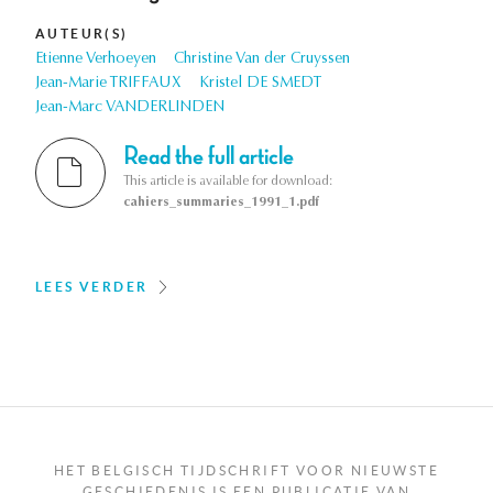
AUTEUR(S)
Etienne Verhoeyen
Christine Van der Cruyssen
Jean-Marie TRIFFAUX
Kristel DE SMEDT
Jean-Marc VANDERLINDEN
Read the full article
This article is available for download:
cahiers_summaries_1991_1.pdf
LEES VERDER
HET BELGISCH TIJDSCHRIFT VOOR NIEUWSTE
GESCHIEDENIS IS EEN PUBLICATIE VAN