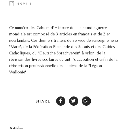
1991 1
Ce numéro des Cahiers d'Histoire de la seconde guerre
mondiale est composé de 3 articles en français et de 2 en
néerlandais. Ces derniers traitent du Service de renseignements
"Marc", de la Fédération Flamande des Scouts et des Guides
Catholiques, du "Deutsche Sprachverein" à Arlon, de la
révision des livres scolaires durant l'occupation et enfin de la
réinsertion professionnelle des anciens de la "Légion
Wallonie".
SHARE
Articles