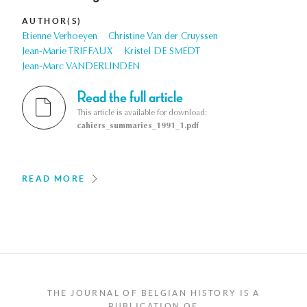
AUTHOR(S)
Etienne Verhoeyen
Christine Van der Cruyssen
Jean-Marie TRIFFAUX
Kristel DE SMEDT
Jean-Marc VANDERLINDEN
Read the full article
This article is available for download:
cahiers_summaries_1991_1.pdf
READ MORE
THE JOURNAL OF BELGIAN HISTORY IS A
PUBLICATION OF