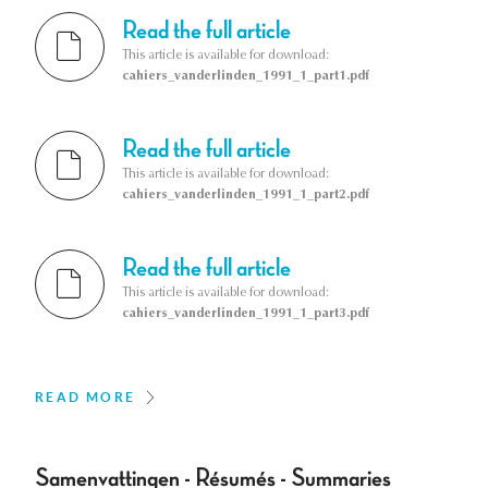
Read the full article
This article is available for download:
cahiers_vanderlinden_1991_1_part1.pdf
Read the full article
This article is available for download:
cahiers_vanderlinden_1991_1_part2.pdf
Read the full article
This article is available for download:
cahiers_vanderlinden_1991_1_part3.pdf
READ MORE
Samenvattingen - Résumés - Summaries