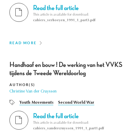
Read the full article
This article is available for download:
cahiers_verhoeyen_1991_1_part3.pdf
READ MORE
Handhaaf en bouw ! De werking van het VVKS
tijdens de Tweede Wereldoorlog
AUTHOR(S)
Christine Van der Cruyssen
Youth Movements
Second World War
Read the full article
This article is available for download:
cahiers_vandercruyssen_1991_1_part1.pdf