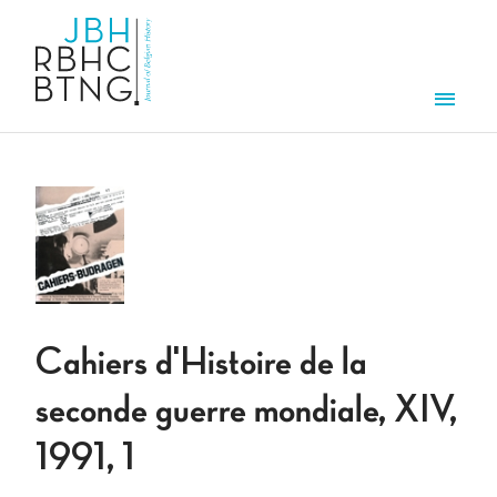
Skip to main content
Men
Cahiers d'Histoire de la
seconde guerre mondiale, XIV,
1991, 1