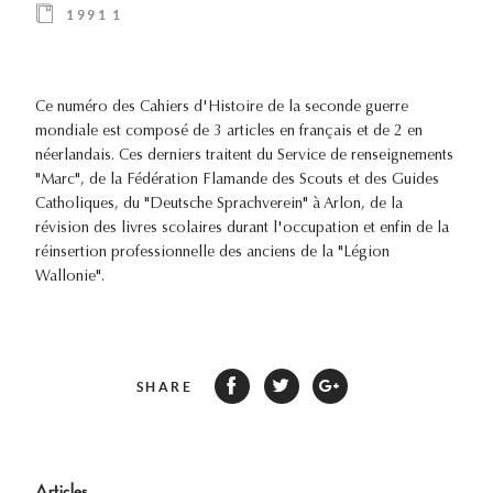
1991 1
Ce numéro des Cahiers d'Histoire de la seconde guerre
mondiale est composé de 3 articles en français et de 2 en
néerlandais. Ces derniers traitent du Service de renseignements
"Marc", de la Fédération Flamande des Scouts et des Guides
Catholiques, du "Deutsche Sprachverein" à Arlon, de la
révision des livres scolaires durant l'occupation et enfin de la
réinsertion professionnelle des anciens de la "Légion
Wallonie".
SHARE
Articles