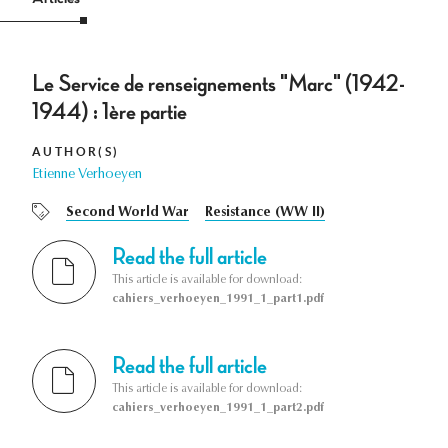
Le Service de renseignements "Marc" (1942-
1944) : 1ère partie
AUTHOR(S)
Etienne Verhoeyen
Second World War
Resistance (WW II)
Read the full article
This article is available for download:
cahiers_verhoeyen_1991_1_part1.pdf
Read the full article
This article is available for download:
cahiers_verhoeyen_1991_1_part2.pdf