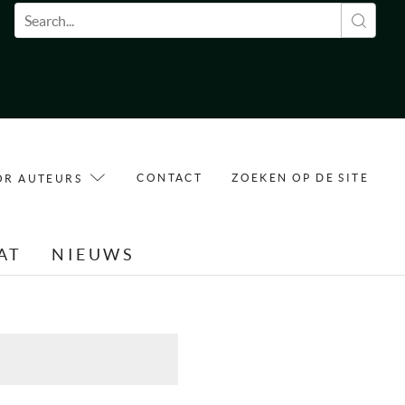
Zoekveld
CONTACT
ZOEKEN OP DE SITE
OR AUTEURS
AT
NIEUWS