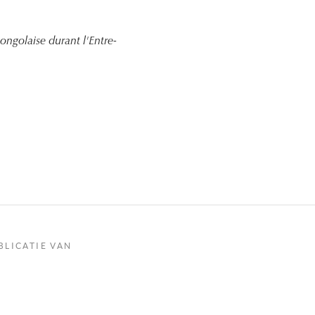
ngolaise durant l'Entre-
BLICATIE VAN