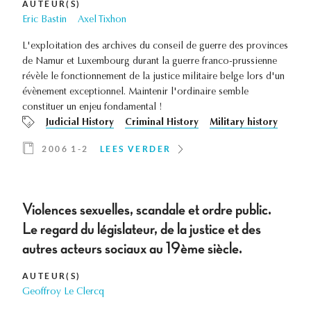
AUTEUR(S)
Eric Bastin
Axel Tixhon
L'exploitation des archives du conseil de guerre des provinces
de Namur et Luxembourg durant la guerre franco-prussienne
révèle le fonctionnement de la justice militaire belge lors d'un
évènement exceptionnel. Maintenir l'ordinaire semble
constituer un enjeu fondamental !
Judicial History
Criminal History
Military history
2006 1-2
LEES VERDER
Violences sexuelles, scandale et ordre public.
Le regard du législateur, de la justice et des
autres acteurs sociaux au 19ème siècle.
AUTEUR(S)
Geoffroy Le Clercq