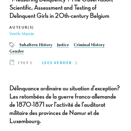
Scientific, Assessment and Testing of
Delinquent Girls in 20th-century Belgium
AUTEUR(S)
Veerle Massin
Subaltern History
Justice
Criminal History
Gender
1969 1
LEES VERDER
Délinquance ordinaire ou situation d'exception?
Les retombées de la guerre franco-allemande
de 1870-1871 sur l'activité de l'auditorat
militaire des provinces de Namur et de
Luxembourg.