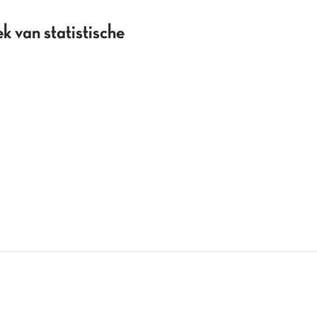
k van statistische