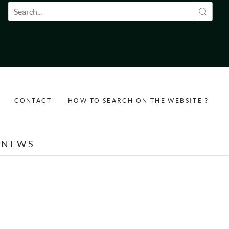
Search form
CONTACT
HOW TO SEARCH ON THE WEBSITE ?
NEWS