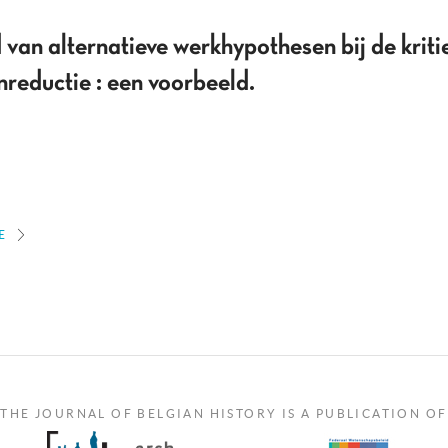
van alternatieve werkhypothesen bij de kritie
nreductie : een voorbeeld.
E
THE JOURNAL OF BELGIAN HISTORY IS A PUBLICATION OF