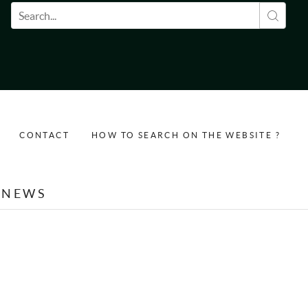
Search form
CONTACT
HOW TO SEARCH ON THE WEBSITE ?
NEWS