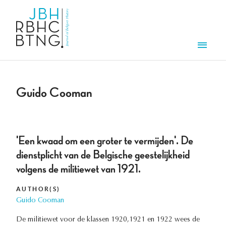
Skip to main content
Men
Guido Cooman
'Een kwaad om een groter te vermijden'. De
dienstplicht van de Belgische geestelijkheid
volgens de militiewet van 1921.
AUTHOR(S)
Guido Cooman
De militiewet voor de klassen 1920,1921 en 1922 wees de