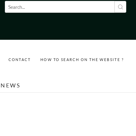
Search form
CONTACT
HOW TO SEARCH ON THE WEBSITE ?
NEWS