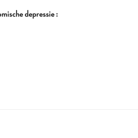
omische depressie :