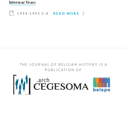
Interwar Years
1994-1995 3-4
READ MORE
THE JOURNAL OF BELGIAN HISTORY IS A
PUBLICATION OF