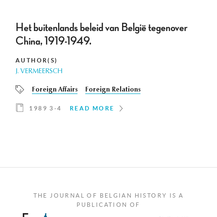
Het buitenlands beleid van België tegenover
China, 1919-1949.
AUTHOR(S)
J. VERMEERSCH
Foreign Affairs
Foreign Relations
1989 3-4
READ MORE
THE JOURNAL OF BELGIAN HISTORY IS A
PUBLICATION OF