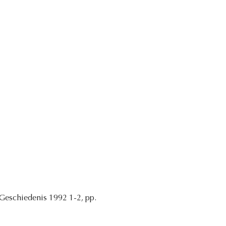
 Geschiedenis 1992 1-2, pp.