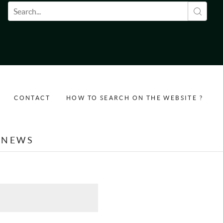
Search form
CONTACT
HOW TO SEARCH ON THE WEBSITE ?
NEWS