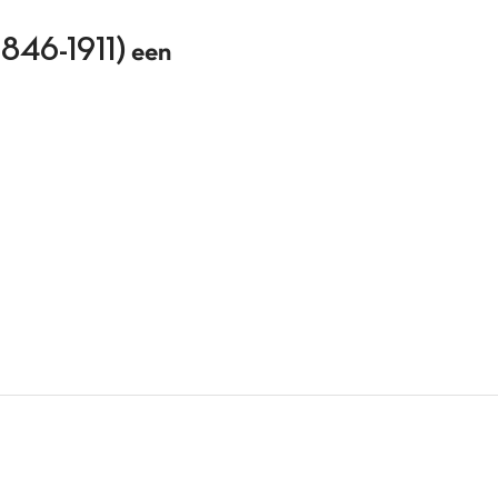
 (1846-1911) een