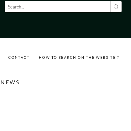
Search form
CONTACT
HOW TO SEARCH ON THE WEBSITE ?
NEWS