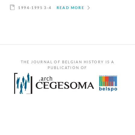
1994-1995 3-4
READ MORE
THE JOURNAL OF BELGIAN HISTORY IS A
PUBLICATION OF