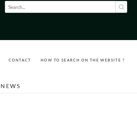
Search form
CONTACT
HOW TO SEARCH ON THE WEBSITE ?
NEWS