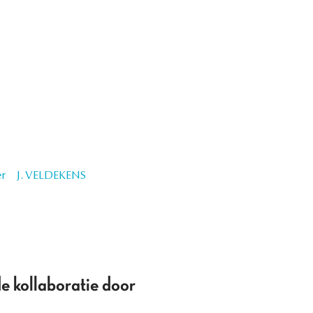
r
J. VELDEKENS
e kollaboratie door