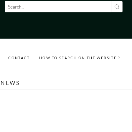
Search form
CONTACT
HOW TO SEARCH ON THE WEBSITE ?
NEWS