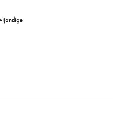
vijandige