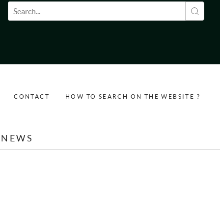
Search form
CONTACT
HOW TO SEARCH ON THE WEBSITE ?
NEWS