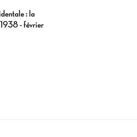
dentale : la
1938 - février