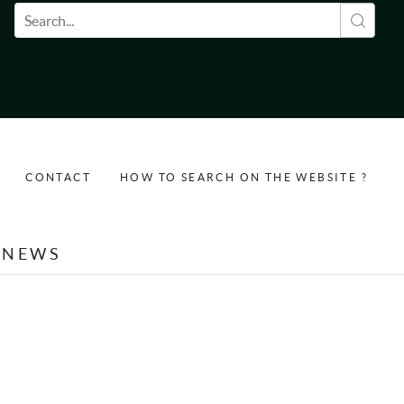
Search form
CONTACT
HOW TO SEARCH ON THE WEBSITE ?
NEWS