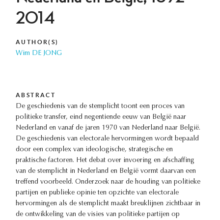
2014
AUTHOR(S)
Wim DE JONG
ABSTRACT
De geschiedenis van de stemplicht toont een proces van
politieke transfer, eind negentiende eeuw van België naar
Nederland en vanaf de jaren 1970 van Nederland naar België.
De geschiedenis van electorale hervormingen wordt bepaald
door een complex van ideologische, strategische en
praktische factoren. Het debat over invoering en afschaffing
van de stemplicht in Nederland en België vormt daarvan een
treffend voorbeeld. Onderzoek naar de houding van politieke
partijen en publieke opinie ten opzichte van electorale
hervormingen als de stemplicht maakt breuklijnen zichtbaar in
de ontwikkeling van de visies van politieke partijen op