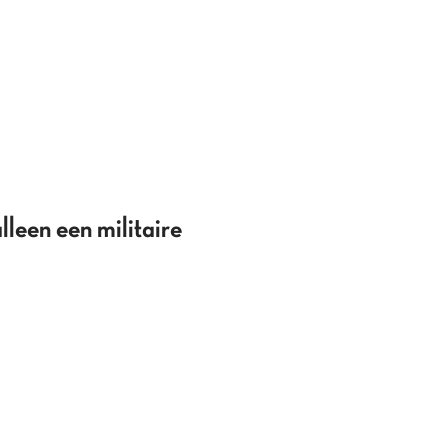
leen een militaire