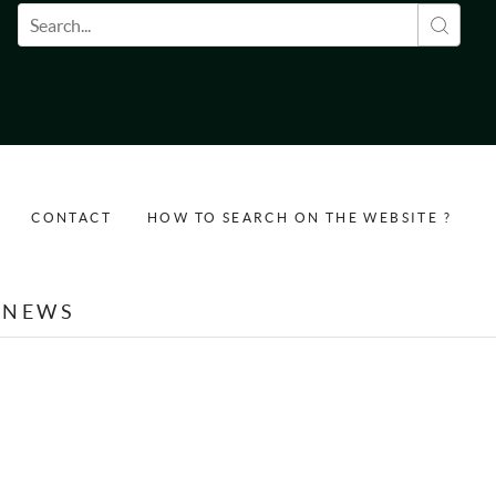
Search form
CONTACT
HOW TO SEARCH ON THE WEBSITE ?
NEWS