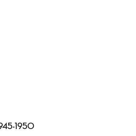
e 1945-1950