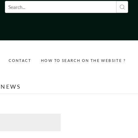
Search form
CONTACT
HOW TO SEARCH ON THE WEBSITE ?
NEWS