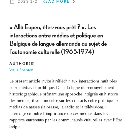
2023 1-2
READ MORE
« Allô Eupen, êtes-vous prêt ? ». Les
interactions entre médias et politique en
Belgique de langue allemande au sujet de
l'autonomie culturelle (1965-1974)
AUTHOR(S)
Vitus Sproten
Le présent article invite à réfléchir aux interactions multiples
entre médias et politique. Dans la ligne du renouvellement
historiographique prônant une approche intégrée en histoire
des médias, il se concentre sur les contacts entre politique et
médias de masse (la presse, la radio et la télévision). Il
interroge en outre l'importance de ces médias dans les
rapports entretenus par les communautés culturelles avec l'État
belge.