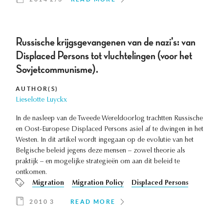
Russische krijgsgevangenen van de nazi's: van
Displaced Persons tot vluchtelingen (voor het
Sovjetcommunisme).
AUTHOR(S)
Lieselotte Luyckx
In de nasleep van de Tweede Wereldoorlog trachtten Russische
en Oost-Europese Displaced Persons asiel af te dwingen in het
Westen. In dit artikel wordt ingegaan op de evolutie van het
Belgische beleid jegens deze mensen – zowel theorie als
praktijk – en mogelijke strategieën om aan dit beleid te
ontkomen.
Migration
Migration Policy
Displaced Persons
2010 3
READ MORE