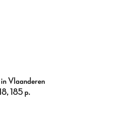
in Vlaanderen
8, 185 p.