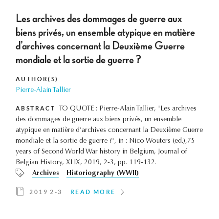
Les archives des dommages de guerre aux
biens privés, un ensemble atypique en matière
d’archives concernant la Deuxième Guerre
mondiale et la sortie de guerre ?
AUTHOR(S)
Pierre-Alain Tallier
ABSTRACT
TO QUOTE : Pierre-Alain Tallier, 'Les archives
des dommages de guerre aux biens privés, un ensemble
atypique en matière d’archives concernant la Deuxième Guerre
mondiale et la sortie de guerre ?', in : Nico Wouters (ed.),75
years of Second World War history in Belgium, Journal of
Belgian History, XLIX, 2019, 2-3, pp. 119-132.
Archives
Historiography (WWII)
2019 2-3
READ MORE