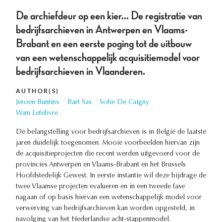
De archiefdeur op een kier... De registratie van
bedrijfsarchieven in Antwerpen en Vlaams-
Brabant en een eerste poging tot de uitbouw
van een wetenschappelijk acquisitiemodel voor
bedrijfsarchieven in Vlaanderen.
AUTHOR(S)
Jeroen Buntinx
Bart Sas
Sofie De Caigny
Wim Lefebvre
De belangstelling voor bedrijfsarchieven is in België de laatste
jaren duidelijk toegenomen. Mooie voorbeelden hiervan zijn
de acquisitieprojecten die recent werden uitgevoerd voor de
provincies Antwerpen en Vlaams-Brabant en het Brussels
Hoofdstedelijk Gewest. In eerste instantie wil deze bijdrage de
twee Vlaamse projecten evalueren en in een tweede fase
nagaan of op basis hiervan een wetenschappelijk model voor
verwerving van bedrijfsarchieven kan worden opgesteld, in
navolging van het Nederlandse acht-stappenmodel.