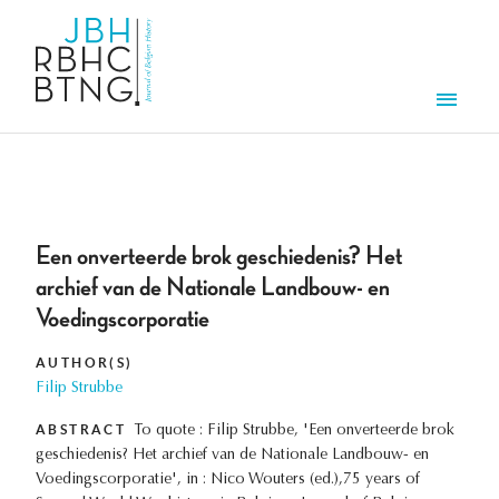
Skip to main content
Men
Een onverteerde brok geschiedenis? Het
archief van de Nationale Landbouw- en
Voedingscorporatie
AUTHOR(S)
Filip Strubbe
ABSTRACT
To quote : Filip Strubbe, 'Een onverteerde brok
geschiedenis? Het archief van de Nationale Landbouw- en
Voedingscorporatie', in : Nico Wouters (ed.),75 years of