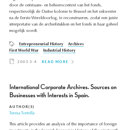
door de ontstaans- en beheerscontext van het fonds,
respectievelijk de Duitse kolonie te Brussel en het sekwester
na de Eerste Wereldoorlog, te reconstrueren, zodat een juiste
interpretatie van de archiefstukken en het fonds in haar geheel
mogelijk wordt.
Entrepreneurial History
Archives
First World War
Industrial History
2003 3-4
READ MORE
International Corporate Archives. Sources on
Businesses with Interests in Spain.
AUTHOR(S)
Teresa Tortella
This article provides an analysis of the importance of foreign