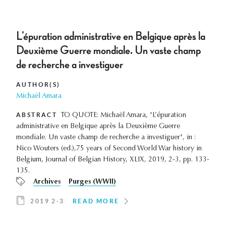
L’épuration administrative en Belgique après la
Deuxième Guerre mondiale. Un vaste champ
de recherche a investiguer
AUTHOR(S)
Michaël Amara
ABSTRACT
TO QUOTE: Michaël Amara, 'L’épuration
administrative en Belgique après la Deuxième Guerre
mondiale. Un vaste champ de recherche a investiguer', in :
Nico Wouters (ed.),75 years of Second World War history in
Belgium, Journal of Belgian History, XLIX, 2019, 2-3, pp. 133-
135.
Archives
Purges (WWII)
2019 2-3
READ MORE