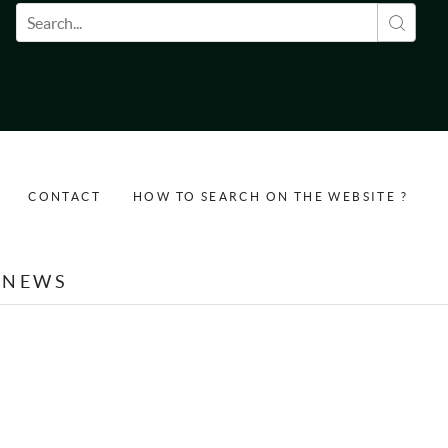
Search form
CONTACT
HOW TO SEARCH ON THE WEBSITE ?
NEWS