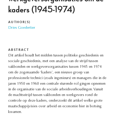
kaders (1945-1974)
AUTHOR(S)
Dries Goedertier
ABSTRACT
Dit artikel houdt het midden tussen politieke geschiedenis en
sociale geschiedenis, met een analyse van de strijd tussen
vakbonden en werkgeversorganisaties tussen 1945 en 1974
om de zogenaamde ‘kaders’, een nieuwe groep van
professionele technici (zoals ingenieurs) en managers die in de
jaren 1950 en 1960 een centrale sturende rol gingen opnemen
in de organisatie van de sociale arbeidsverhoudingen. Vanuit
de machtsstrijd tussen vakbonden en werkgevers rond de
controle op deze kaders, onderzoekt dit artikel welke grote
maatschappijvisies over arbeid en economie hier in botsing
kwamen.