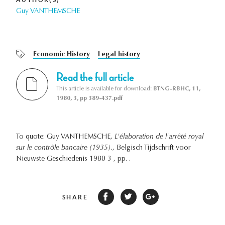
Guy VANTHEMSCHE
Economic History
Legal history
Read the full article
This article is available for download:
BTNG-RBHC, 11,
1980, 3, pp 389-437.pdf
To quote: Guy VANTHEMSCHE,
L'élaboration de l'arrêté royal
sur le contrôle bancaire (1935).
, Belgisch Tijdschrift voor
Nieuwste Geschiedenis 1980 3 , pp. .
SHARE