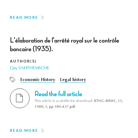
READ MORE
L'élaboration de l'arrêté royal sur le contrôle
bancaire (1935).
AUTHOR(S)
Guy VANTHEMSCHE
Economic History
Legal history
Read the full article
This article is available for download:
BTNG-RBHC, 11,
1980, 3, pp 389-437.pdf
READ MORE