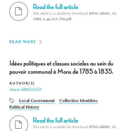
Read the full article
This article is available for download:
BTNG-RBHC, 11,
1980, 3, pp 261-306.pdf
READ MORE
Idées politiques et classes sociales au sein du
pouvoir communal à Mons de 1785 à 1835.
AUTHOR(S)
Marie ARNOULD
Local Government
Collective Identities
Political History
Read the full article
This article is available for download:
BTNG-RBHC, 11,