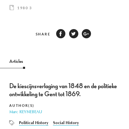
1980 3
SHARE
Articles
De kiescijnsverlaging van 1848 en de politieke
ontwikkeling te Gent tot 1869.
AUTHOR(S)
Marc REYNEBEAU
Political History
Social History