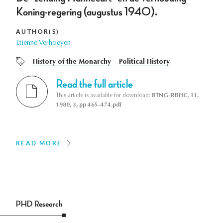
Koning-regering (augustus 1940).
AUTHOR(S)
Etienne Verhoeyen
History of the Monarchy
Political History
Read the full article
This article is available for download:
BTNG-RBHC, 11,
1980, 3, pp 465-474.pdf
READ MORE
PHD Research