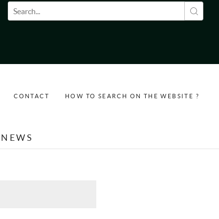
Search form
CONTACT
HOW TO SEARCH ON THE WEBSITE ?
NEWS