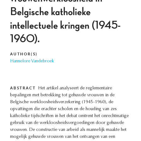
Belgische katholieke
intellectuele kringen (1945-
1960).
AUTHOR(S)
Hannelore Vandebroek
ABSTRACT
Het artikel analyseert de reglementaire
bepalingen met betrekking tot gehuwde vrouwen in de
Belgische werkloosheidsverzekering (1945-1960), de
opvattingen die erachter scholen en de houding van zes
katholieke tijdschriften in het debat omtrent het onrechtmatige
gebruik van de werkloosheidsvergoedingen door gehuwde
vrouwen. De constructie van arbeid als mannelijk maakte het
mogelijk gehuwde vrouwen van het ontvangen van een