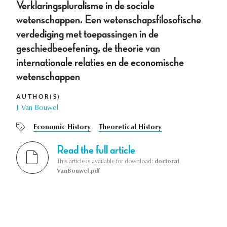
Verklaringspluralisme in de sociale
wetenschappen. Een wetenschapsfilosofische
verdediging met toepassingen in de
geschiedbeoefening, de theorie van
internationale relaties en de economische
wetenschappen
AUTHOR(S)
J. Van Bouwel
Economic History
Theoretical History
Read the full article
This article is available for download:
doctorat
VanBouwel.pdf