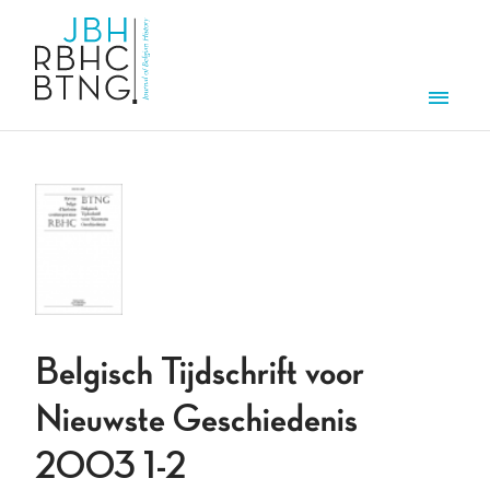
Skip to main content
Men
Belgisch Tijdschrift voor
Nieuwste Geschiedenis
2003 1-2