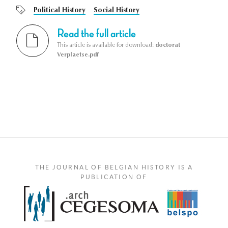
Political History
Social History
Read the full article
This article is available for download:
doctorat
Verplaetse.pdf
THE JOURNAL OF BELGIAN HISTORY IS A
PUBLICATION OF