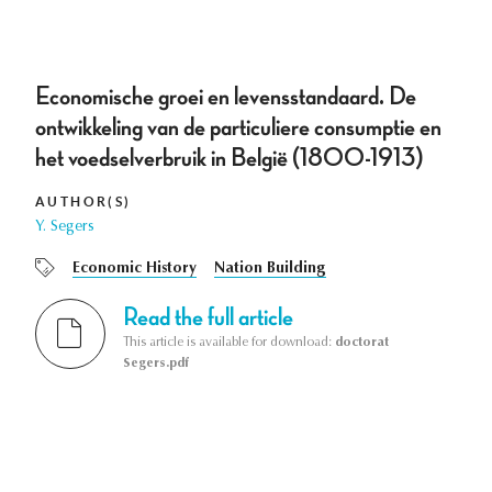
Economische groei en levensstandaard. De
ontwikkeling van de particuliere consumptie en
het voedselverbruik in België (1800-1913)
AUTHOR(S)
Y. Segers
Economic History
Nation Building
Read the full article
This article is available for download:
doctorat
Segers.pdf