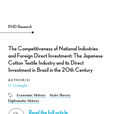
PHD Research
The Competitiveness of National Industries
and Foreign Direct Investment: The Japanese
Cotton Textile Industry and its Direct
Investment in Brazil in the 20th Century
AUTHOR(S)
H. Delanghe
Economic History
State Theory
Diplomatic History
Read the full article