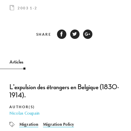
2003 1-2
SHARE
Articles
L'expulsion des étrangers en Belgique (1830-
1914).
AUTHOR(S)
Nicolas Coupain
Migration
Migration Policy