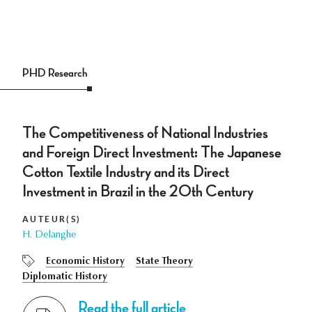
PHD Research
The Competitiveness of National Industries
and Foreign Direct Investment: The Japanese
Cotton Textile Industry and its Direct
Investment in Brazil in the 20th Century
AUTEUR(S)
H. Delanghe
Economic History
State Theory
Diplomatic History
Read the full article