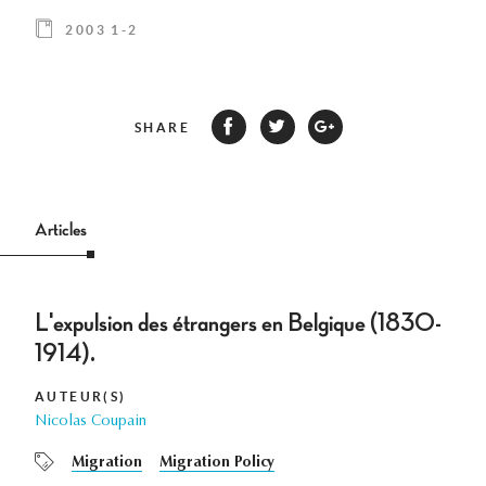
2003 1-2
SHARE
Articles
L'expulsion des étrangers en Belgique (1830-
1914).
AUTEUR(S)
Nicolas Coupain
Migration
Migration Policy