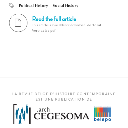
Political History
Social History
Read the full article
This article is available for download:
doctorat
Verplaetse.pdf
LA REVUE BELGE D'HISTOIRE CONTEMPORAINE
EST UNE PUBLICATION DE