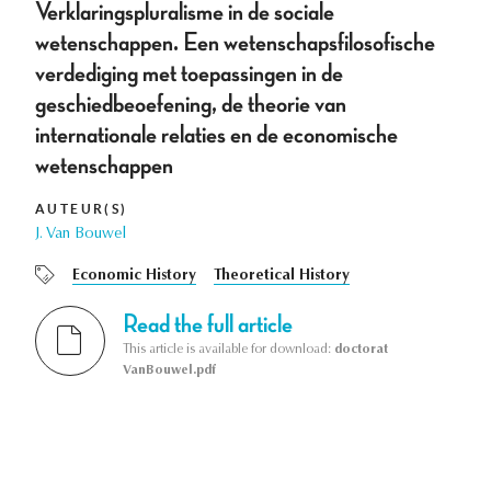
Verklaringspluralisme in de sociale
wetenschappen. Een wetenschapsfilosofische
verdediging met toepassingen in de
geschiedbeoefening, de theorie van
internationale relaties en de economische
wetenschappen
AUTEUR(S)
J. Van Bouwel
Economic History
Theoretical History
Read the full article
This article is available for download:
doctorat
VanBouwel.pdf