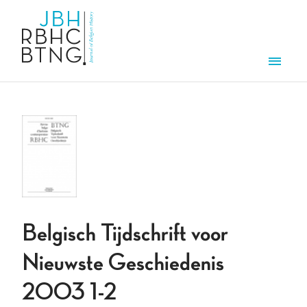
Aller au contenu principal
Men
Belgisch Tijdschrift voor
Nieuwste Geschiedenis
2003 1-2