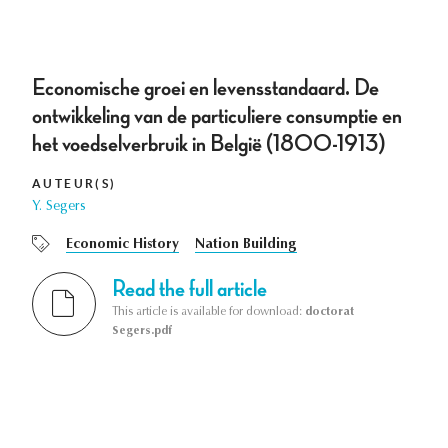
Economische groei en levensstandaard. De
ontwikkeling van de particuliere consumptie en
het voedselverbruik in België (1800-1913)
AUTEUR(S)
Y. Segers
Economic History
Nation Building
Read the full article
This article is available for download:
doctorat
Segers.pdf