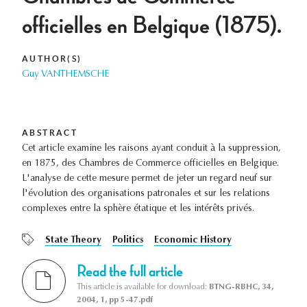
officielles en Belgique (1875).
AUTHOR(S)
Guy VANTHEMSCHE
ABSTRACT
Cet article examine les raisons ayant conduit à la suppression,
en 1875, des Chambres de Commerce officielles en Belgique.
L'analyse de cette mesure permet de jeter un regard neuf sur
l'évolution des organisations patronales et sur les relations
complexes entre la sphère étatique et les intérêts privés.
State Theory
Politics
Economic History
Read the full article
This article is available for download:
BTNG-RBHC, 34,
2004, 1, pp 5-47.pdf