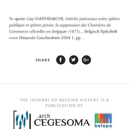
To quote: Guy VANTHEMSCHE,
Intérêts patronaux entre sphère
publique et sphère privée: la suppression des Chambres de
Commerce officielles en Belgique (1875).
, Belgisch Tijdschrift
voor Nieuwste Geschiedenis 2004 1, pp. .
SHARE
THE JOURNAL OF BELGIAN HISTORY IS A
PUBLICATION OF