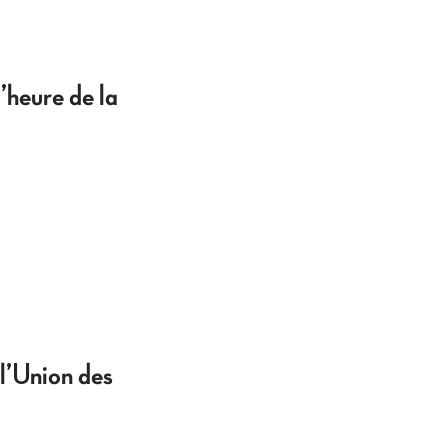
’heure de la
 l’Union des