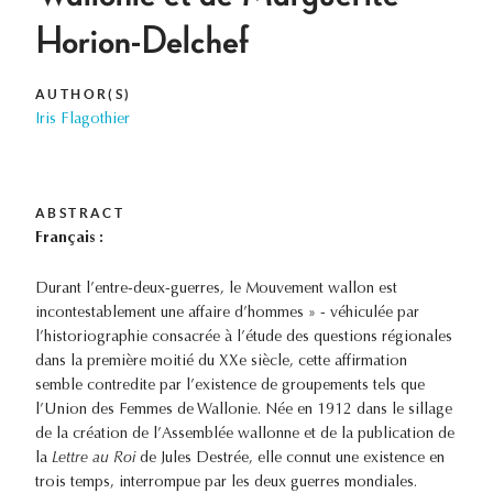
Horion-Delchef
AUTHOR(S)
Iris Flagothier
ABSTRACT
Français :
Durant l’entre-deux-guerres, le Mouvement wallon est
incontestablement une affaire d’hommes » - véhiculée par
l’historiographie consacrée à l’étude des questions régionales
dans la première moitié du XXe siècle, cette affirmation
semble contredite par l’existence de groupements tels que
l’Union des Femmes de Wallonie. Née en 1912 dans le sillage
de la création de l’Assemblée wallonne et de la publication de
la
Lettre au Roi
de Jules Destrée, elle connut une existence en
trois temps, interrompue par les deux guerres mondiales.