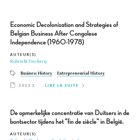
Economic Decolonization and Strategies of
Belgian Business After Congolese
Independence (1960-1978)
AUTEUR(S)
Robrecht Declercq
Business History
Entrepreneurial History
2023 3
LIRE LA SUITE
De opmerkelijke concentratie van Duitsers in de
bontsector tijdens het "fin de siècle" in België.
AUTEUR(S)