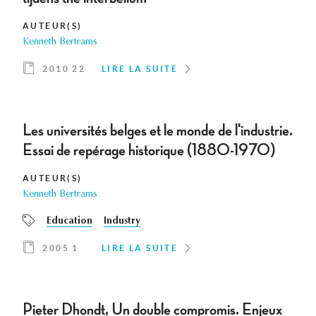
AUTEUR(S)
Kenneth Bertrams
2010 22
LIRE LA SUITE
Les universités belges et le monde de l'industrie.
Essai de repérage historique (1880-1970)
AUTEUR(S)
Kenneth Bertrams
Education
Industry
2005 1
LIRE LA SUITE
Pieter Dhondt, Un double compromis. Enjeux