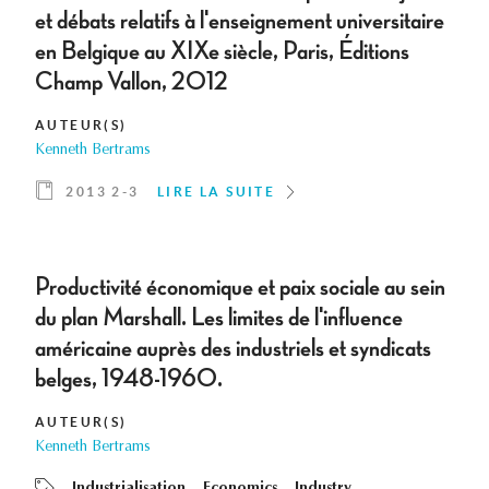
et débats relatifs à l'enseignement universitaire
en Belgique au XIXe siècle, Paris, Éditions
Champ Vallon, 2012
AUTEUR(S)
Kenneth Bertrams
2013 2-3
LIRE LA SUITE
Productivité économique et paix sociale au sein
du plan Marshall. Les limites de l'influence
américaine auprès des industriels et syndicats
belges, 1948-1960.
AUTEUR(S)
Kenneth Bertrams