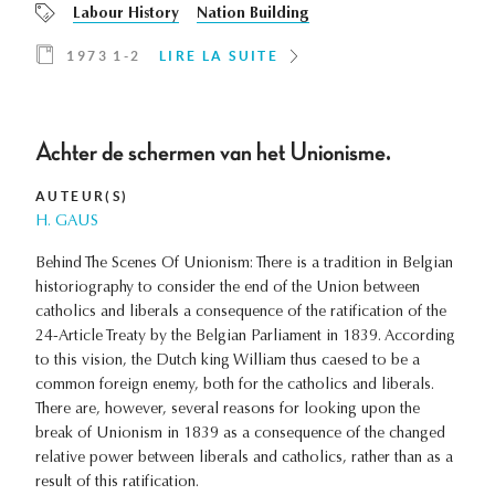
Labour History
Nation Building
1973 1-2
LIRE LA SUITE
Achter de schermen van het Unionisme.
AUTEUR(S)
H. GAUS
Behind The Scenes Of Unionism: There is a tradition in Belgian
historiography to consider the end of the Union between
catholics and liberals a consequence of the ratification of the
24-Article Treaty by the Belgian Parliament in 1839. According
to this vision, the Dutch king William thus caesed to be a
common foreign enemy, both for the catholics and liberals.
There are, however, several reasons for looking upon the
break of Unionism in 1839 as a consequence of the changed
relative power between liberals and catholics, rather than as a
result of this ratification.