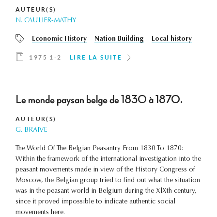
AUTEUR(S)
N. CAULIER-MATHY
Economic History
Nation Building
Local history
1975 1-2
LIRE LA SUITE
Le monde paysan belge de 1830 à 1870.
AUTEUR(S)
G. BRAIVE
The World Of The Belgian Peasantry From 1830 To 1870:
Within the framework of the international investigation into the
peasant movements made in view of the History Congress of
Moscow, the Belgian group tried to find out what the situation
was in the peasant world in Belgium during the XlXth century,
since it proved impossible to indicate authentic social
movements here.