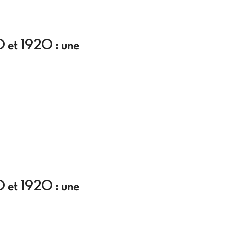
0 et 1920 : une
0 et 1920 : une