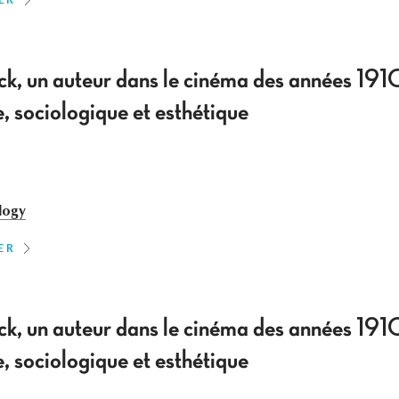
k, un auteur dans le cinéma des années 191
, sociologique et esthétique
logy
ER
k, un auteur dans le cinéma des années 191
, sociologique et esthétique