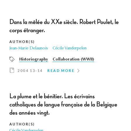
Dans la mêlée du XXe siècle. Robert Poulet, le
corps étranger.
AUTHOR(S)
Jean-Marie Delaunois
Cécile Vanderpelen
Historiography
Collaboration (WWII)
2004 13-14
READ MORE
La plume et le bénitier. Les écrivains
catholiques de langue française de la Belgique
des années vingt.
AUTHOR(S)