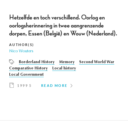
Hetzelfde en toch verschillend. Oorlog en
oorlogsherinnering in twee aangrenzende
dorpen, Essen (België) en Wouw (Nederland).
AUTHOR(S)
Nico Wouters
Borderland History
Memory
Second World War
Comparative History
Local history
Local Government
1999 5
READ MORE