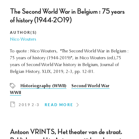
The Second World War in Belgium : 75 years
of history (1944-2019)
AUTHOR(S)
Nico Wouters
To quote : Nico Wouters, "The Second World War in Belgium :
75 years of history (1944-2019)", in Nico Wouters (ed.),75
years of Second World War history in Belgium, Journal of
Belgian History, XLIX, 2019, 2-3, pp. 12-81.
Historiography (WWII)
Second World War
WWII
2019 2-3
READ MORE
Antoon VRINTS, Het theater van de straat.