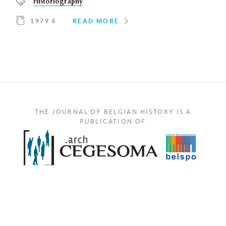
Historiography
1979 4
READ MORE
THE JOURNAL OF BELGIAN HISTORY IS A
PUBLICATION OF