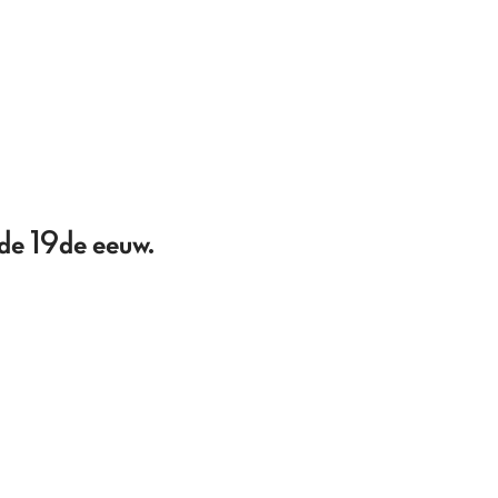
 de 19de eeuw.