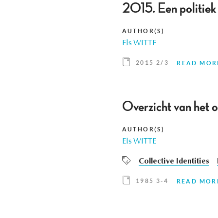
2015. Een politiek
AUTHOR(S)
Els WITTE
2015 2/3
READ MOR
Overzicht van het o
AUTHOR(S)
Els WITTE
Collective Identities
1985 3-4
READ MOR