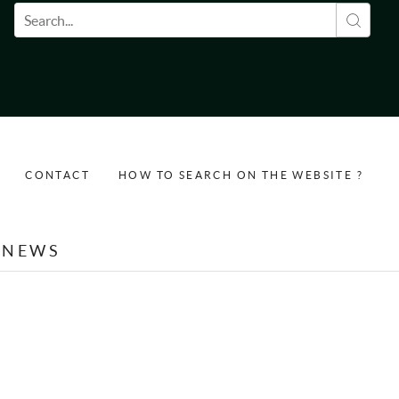
Search form
CONTACT
HOW TO SEARCH ON THE WEBSITE ?
NEWS