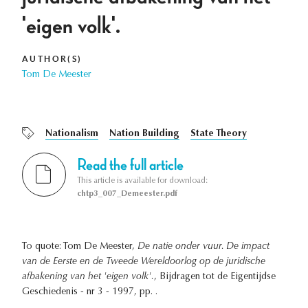
'eigen volk'.
AUTHOR(S)
Tom De Meester
Nationalism
Nation Building
State Theory
Read the full article
This article is available for download:
chtp3_007_Demeester.pdf
To quote: Tom De Meester,
De natie onder vuur. De impact
van de Eerste en de Tweede Wereldoorlog op de juridische
afbakening van het 'eigen volk'.
, Bijdragen tot de Eigentijdse
Geschiedenis - nr 3 - 1997, pp. .