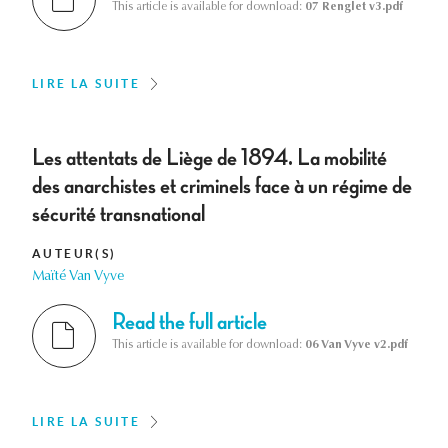
This article is available for download:
07 Renglet v3.pdf
LIRE LA SUITE
Les attentats de Liège de 1894. La mobilité
des anarchistes et criminels face à un régime de
sécurité transnational
AUTEUR(S)
Maïté Van Vyve
Read the full article
This article is available for download:
06 Van Vyve v2.pdf
LIRE LA SUITE