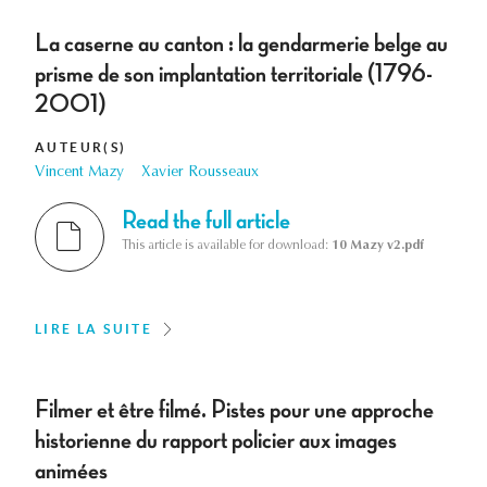
La caserne au canton : la gendarmerie belge au
prisme de son implantation territoriale (1796-
2001)
AUTEUR(S)
Vincent Mazy
Xavier Rousseaux
Read the full article
This article is available for download:
10 Mazy v2.pdf
LIRE LA SUITE
Filmer et être filmé. Pistes pour une approche
historienne du rapport policier aux images
animées