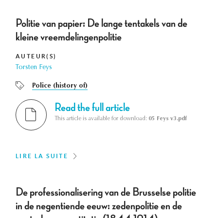
Politie van papier: De lange tentakels van de
kleine vreemdelingenpolitie
AUTEUR(S)
Torsten Feys
Police (history of)
Read the full article
This article is available for download:
05 Feys v3.pdf
LIRE LA SUITE
De professionalisering van de Brusselse politie
in de negentiende eeuw: zedenpolitie en de