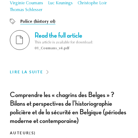
Virginie Coumans
Luc Keunings
Christophe Loir
Thomas Schlesser
Police (history of)
Read the full article
This article is available for download:
01_Coumans_v4.pdf
LIRE LA SUITE
Comprendre les « chagrins des Belges » ?
Bilans et perspectives de l’historiographie
policière et de la sécurité en Belgique (périodes
moderne et contemporaine)
AUTEUR(S)