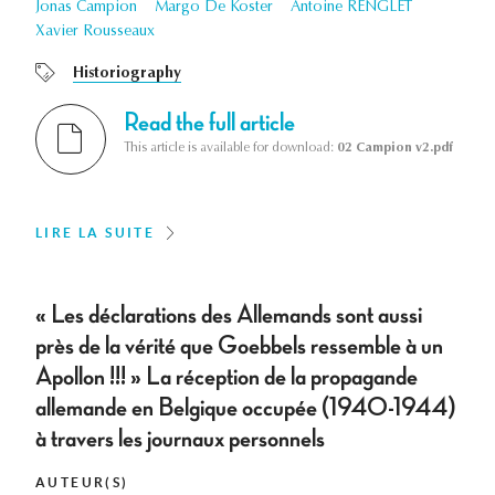
Jonas Campion
Margo De Koster
Antoine RENGLET
Xavier Rousseaux
Historiography
Read the full article
This article is available for download:
02 Campion v2.pdf
LIRE LA SUITE
« Les déclarations des Allemands sont aussi
près de la vérité que Goebbels ressemble à un
Apollon !!! » La réception de la propagande
allemande en Belgique occupée (1940-1944)
à travers les journaux personnels
AUTEUR(S)