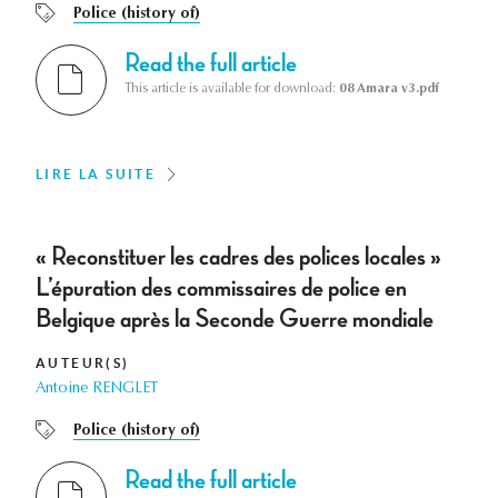
Police (history of)
Read the full article
This article is available for download:
08 Amara v3.pdf
LIRE LA SUITE
« Reconstituer les cadres des polices locales »
L’épuration des commissaires de police en
Belgique après la Seconde Guerre mondiale
AUTEUR(S)
Antoine RENGLET
Police (history of)
Read the full article