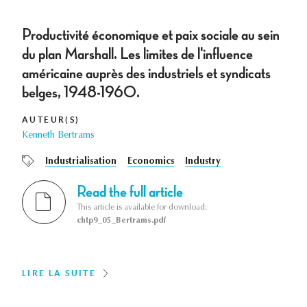
Productivité économique et paix sociale au sein
du plan Marshall. Les limites de l'influence
américaine auprès des industriels et syndicats
belges, 1948-1960.
AUTEUR(S)
Kenneth Bertrams
Industrialisation
Economics
Industry
Read the full article
This article is available for download:
chtp9_05_Bertrams.pdf
LIRE LA SUITE