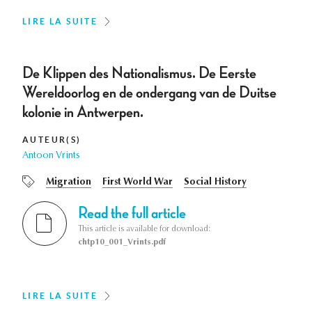
LIRE LA SUITE
De Klippen des Nationalismus. De Eerste
Wereldoorlog en de ondergang van de Duitse
kolonie in Antwerpen.
AUTEUR(S)
Antoon Vrints
Migration
First World War
Social History
Read the full article
This article is available for download:
chtp10_001_Vrints.pdf
LIRE LA SUITE