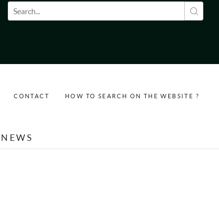
Search form
CONTACT
HOW TO SEARCH ON THE WEBSITE ?
NEWS