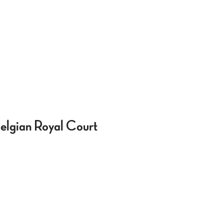
 Belgian Royal Court