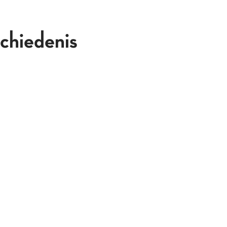
chiedenis