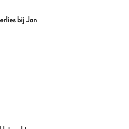
erlies bij Jan