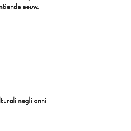
ntiende eeuw.
turali negli anni