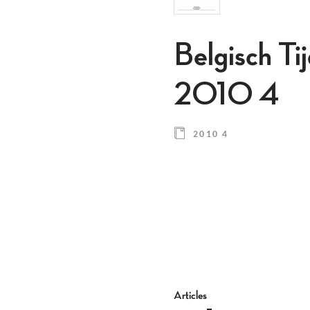
Belgisch Ti
2010 4
2010 4
Articles