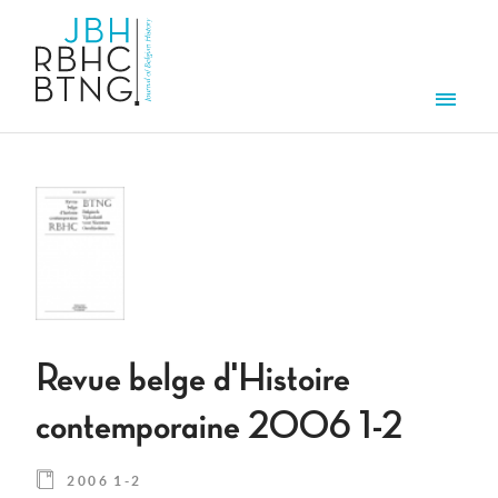
Aller au contenu principal
Men
Revue belge d'Histoire
contemporaine 2006 1-2
2006 1-2