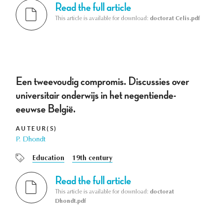
Read the full article
This article is available for download:
doctorat Celis.pdf
Een tweevoudig compromis. Discussies over
universitair onderwijs in het negentiende-
eeuwse België.
AUTEUR(S)
P. Dhondt
Education
19th century
Read the full article
This article is available for download:
doctorat
Dhondt.pdf