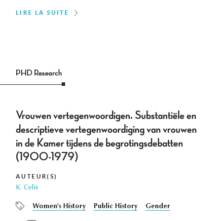
LIRE LA SUITE
PHD Research
Vrouwen vertegenwoordigen. Substantiële en
descriptieve vertegenwoordiging van vrouwen
in de Kamer tijdens de begrotingsdebatten
(1900-1979)
AUTEUR(S)
K. Celis
Women's History
Public History
Gender