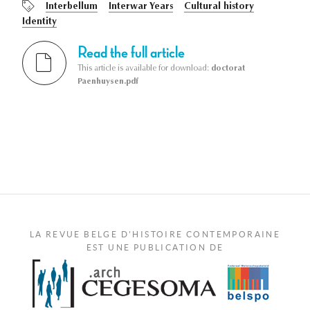
Interbellum
Interwar Years
Cultural history
Identity
Read the full article
This article is available for download:
doctorat
Paenhuysen.pdf
LA REVUE BELGE D'HISTOIRE CONTEMPORAINE
EST UNE PUBLICATION DE