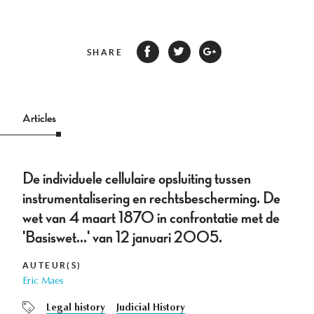
SHARE
Articles
De individuele cellulaire opsluiting tussen
instrumentalisering en rechtsbescherming. De
wet van 4 maart 1870 in confrontatie met de
'Basiswet…' van 12 januari 2005.
AUTEUR(S)
Eric Maes
Legal history
Judicial History