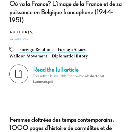
Où va la France? L'image de la France et de sa
puissance en Belgique francophone (1944-
1951)
AUTEUR(S)
C. Lanneau
Foreign Relations
Foreign Affairs
Walloon Movement
Diplomatic History
Read the full article
This article is available for download:
doctorat
Lanneau.pdf
Femmes cloîtrées des temps contemporains.
1000 pages d'histoire de carmélites et de