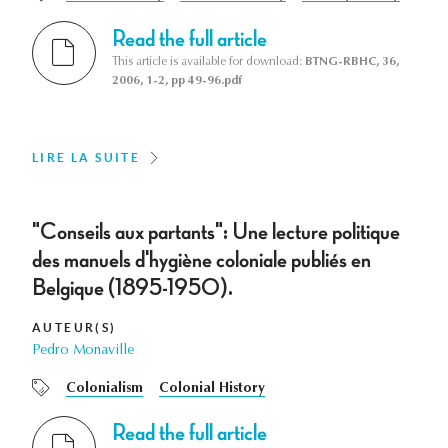
Read the full article
This article is available for download:
BTNG-RBHC, 36,
2006, 1-2, pp 49-96.pdf
LIRE LA SUITE
"Conseils aux partants": Une lecture politique
des manuels d'hygiène coloniale publiés en
Belgique (1895-1950).
AUTEUR(S)
Pedro Monaville
Colonialism
Colonial History
Read the full article