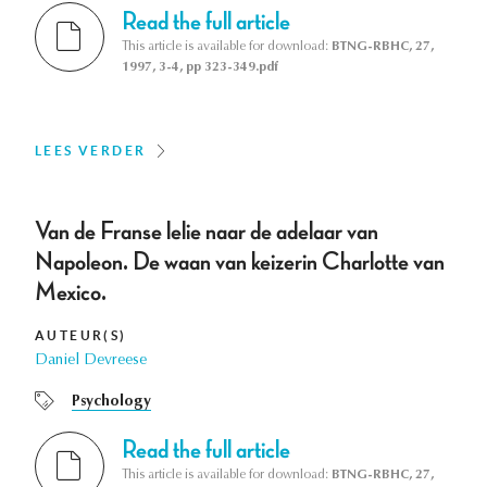
Read the full article
This article is available for download:
BTNG-RBHC, 27,
1997, 3-4, pp 323-349.pdf
LEES VERDER
Van de Franse lelie naar de adelaar van
Napoleon. De waan van keizerin Charlotte van
Mexico.
AUTEUR(S)
Daniel Devreese
Psychology
Read the full article
This article is available for download:
BTNG-RBHC, 27,