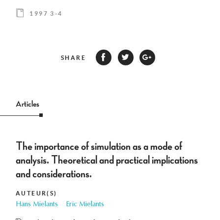
1997 3-4
SHARE
Articles
The importance of simulation as a mode of
analysis. Theoretical and practical implications
and considerations.
AUTEUR(S)
Hans Mielants
Eric Mielants