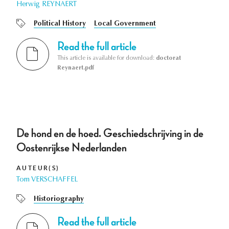
Herwig REYNAERT
Political History
Local Government
Read the full article
This article is available for download:
doctorat
Reynaert.pdf
De hond en de hoed. Geschiedschrijving in de
Oostenrijkse Nederlanden
AUTEUR(S)
Tom VERSCHAFFEL
Historiography
Read the full article