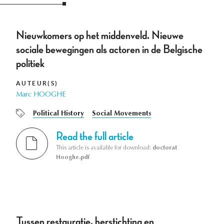
Nieuwkomers op het middenveld. Nieuwe
sociale bewegingen als actoren in de Belgische
politiek
AUTEUR(S)
Marc HOOGHE
Political History
Social Movements
Read the full article
This article is available for download:
doctorat
Hooghe.pdf
Tussen restauratie, herstichting en