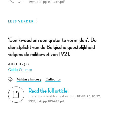
1997, 3-4, pp 351-387.pdf
LEES VERDER
'Een kwaad om een groter te vermijden'. De
dienstplicht van de Belgische geestelijkheid
volgens de militiewet van 1921.
AUTEUR(S)
Guido Cooman
Military history
Catholics
Read the full article
This article is available for download:
BTNG-RBHC, 27,
1997, 3-4, pp 389-417.pdf